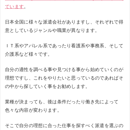
ています
。
日本全国に様々な派遣会社がありますし、それぞれで得
意としているジャンルや職業が異なります。
ＩＴ系やアパレル系であったり看護系や事務系、そして
介護系など様々です。
自分の適性を調べる事や見つける事から始めていくのが
理想ですし、これをやりたいと思っているのであればそ
の中から探していく事をお勧めします。
業種が決まっても、後は条件だったり働き先によって
色々な内容が変わります。
そこで自分の理想に合った仕事を探すべく派遣を選ぶの