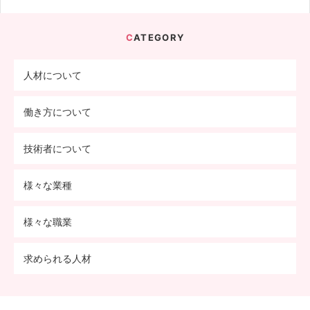
CATEGORY
人材について
働き方について
技術者について
様々な業種
様々な職業
求められる人材