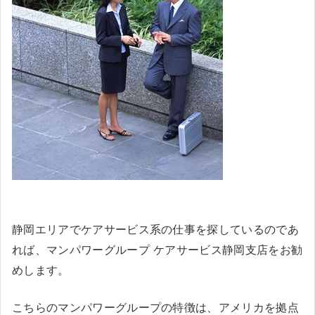
静岡エリアでケアサービス系の仕事を探しているのであ
れば、マンパワーグループ ケアサービス静岡支店をお勧
めします。
こちらのマンパワーグループの特徴は、アメリカを拠点