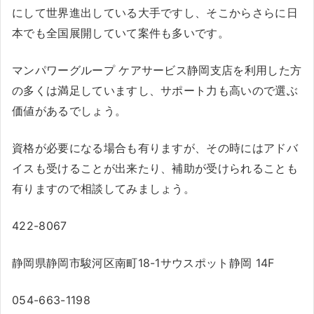
にして世界進出している大手ですし、そこからさらに日
本でも全国展開していて案件も多いです。
マンパワーグループ ケアサービス静岡支店を利用した方
の多くは満足していますし、サポート力も高いので選ぶ
価値があるでしょう。
資格が必要になる場合も有りますが、その時にはアドバ
イスも受けることが出来たり、補助が受けられることも
有りますので相談してみましょう。
422-8067
静岡県静岡市駿河区南町18-1サウスポット静岡 14F
054-663-1198