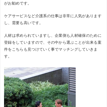
がお勧めです。
ケアサービスなど介護系の仕事は非常に人気があります
し、需要も高いです。
人材は求められていますし、企業側も人材確保のために
登録をしていますので、その中から選ぶことが出来る案
件をこちらも見つけていく事でマッチングしていきま
す。