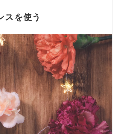
ンスを使う