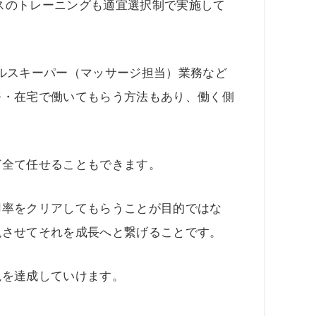
ースのトレーニングも適宜選択制で実施して
ルスキーパー（マッサージ担当）業務など
務・在宅で働いてもらう方法もあり、働く側
ど全て任せることもできます。
用率をクリアしてもらうことが目的ではな
現させてそれを成長へと繋げることです。
現を達成していけます。