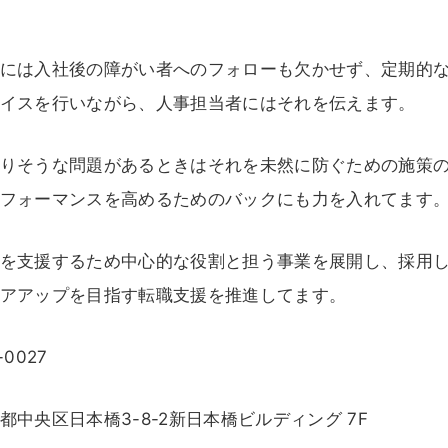
には入社後の障がい者へのフォローも欠かせず、定期的
イスを行いながら、人事担当者にはそれを伝えます。
りそうな問題があるときはそれを未然に防ぐための施策
フォーマンスを高めるためのバックにも力を入れてます
を支援するため中心的な役割と担う事業を展開し、採用
アアップを目指す転職支援を推進してます。
-0027
都中央区日本橋3-8-2新日本橋ビルディング 7F