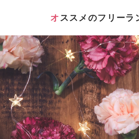
オススメのフリーラ