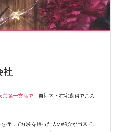
会社
東京第一支店で
、自社内・在宅勤務でこの
事を行って経験を持った人の紹介が出来て、