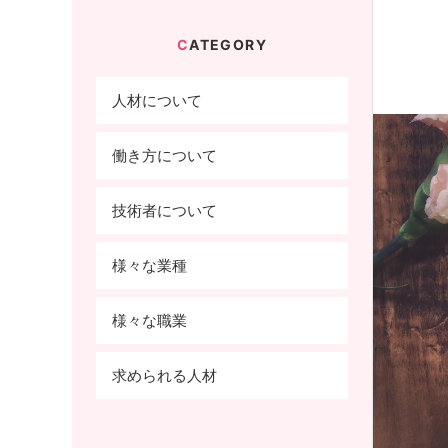
CATEGORY
人材について
働き方について
技術者について
様々な業種
様々な職業
求められる人材